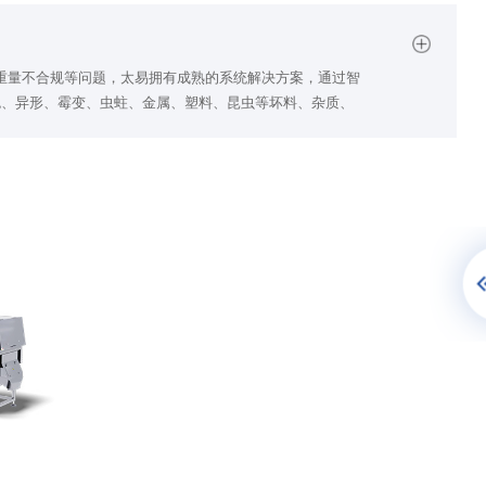
异物、重量不合规等问题，太易拥有成熟的系统解决方案，通过智
色、异形、霉变、虫蛀、金属、塑料、昆虫等坏料、杂质、