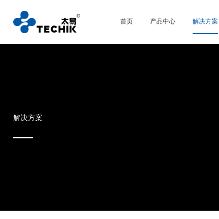
首页
产品中心
解决方案
解决方案