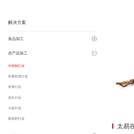
解决方案
食品加工
农产品加工
中药材行业
坚果炒货行业
米类行业
花生行业
大蒜行业
葵花籽行业
太易