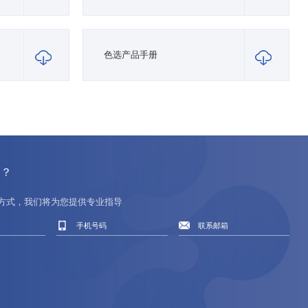
色选产品手册
的？
方式，我们将为您提供专业指导