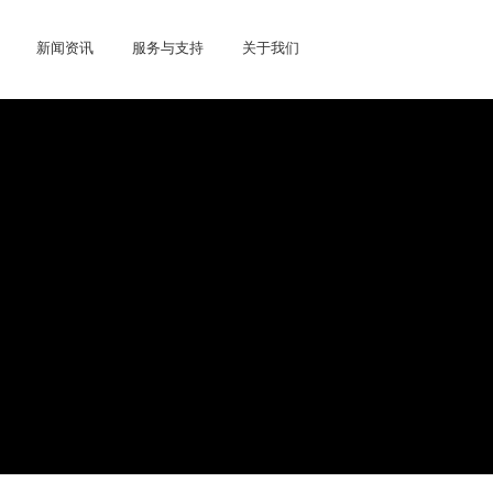
新闻资讯
服务与支持
关于我们