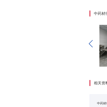
中药材
相关资
中药材