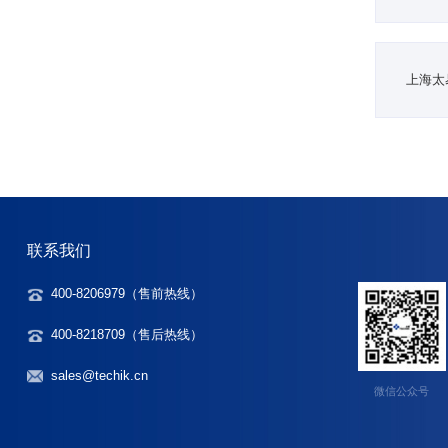
上海太
联系我们
400-8206979（
售前热线
）
400-8218709（售后热线）
sales@techik.cn
微信公众号