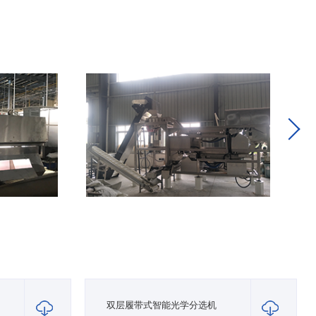
双层履带式智能光学分选机