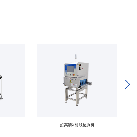
超高清X射线检测机