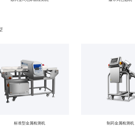
型
标准型金属检测机
制药金属检测机