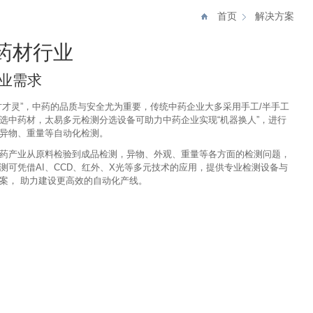
首页
解决方案
药材行业
业需求
方才灵”，中药的品质与安全尤为重要，传统中药企业大多采用手工/半手工
选中药材，太易多元检测分选设备可助力中药企业实现“机器换人”，进行
异物、重量等自动化检测。
药产业从原料检验到成品检测，异物、外观、重量等各方面的检测问题，
测可凭借AI、CCD、红外、X光等多元技术的应用，提供专业检测设备与
案， 助力建设更高效的自动化产线。