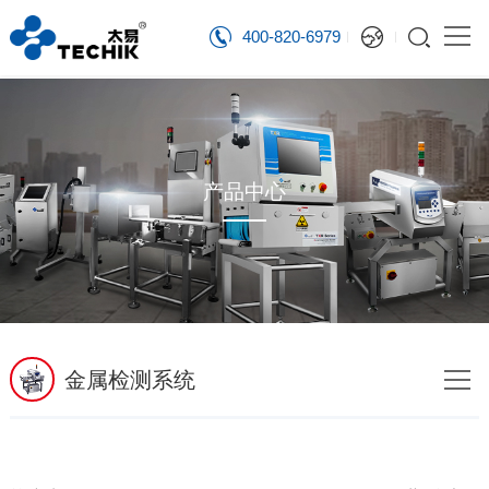
400-820-6979
产品中心
金属检测系统