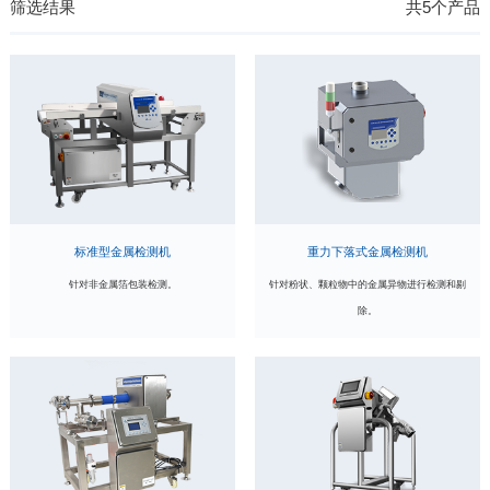
筛选结果
共5个产品
标准型金属检测机
重力下落式金属检测机
针对非金属箔包装检测。
针对粉状、颗粒物中的金属异物进行检测和剔
除。