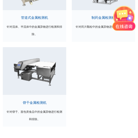
管道式金属检测机
制药金属检测机
针对流体、半流体中的金属异物进行检测和排
针对药片颗粒中的金属异物进行检测和剔除。
除。
饼干金属检测机
针对饼干、面包类食品中的金属异物进行检测
和排除。