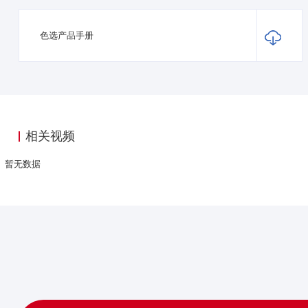
色选产品手册
相关视频
暂无数据