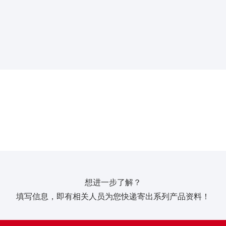
想进一步了解？
填写信息，即有相关人员为您快递寄出系列产品资料！