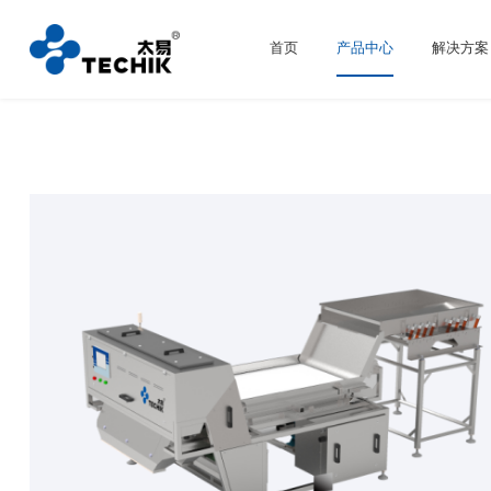
首页
产品中心
解决方案