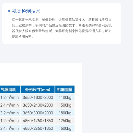
视觉检测技术
综合运用光电探测、图像处理、计算机算法等技术，将机器视觉引入
到工业检测中，实现对产品快速检测的技术，其通俗的解释是利用机
器代替人眼来做测量和判断。太易可定制个性化视觉检测方案，助力
提高检测效率。