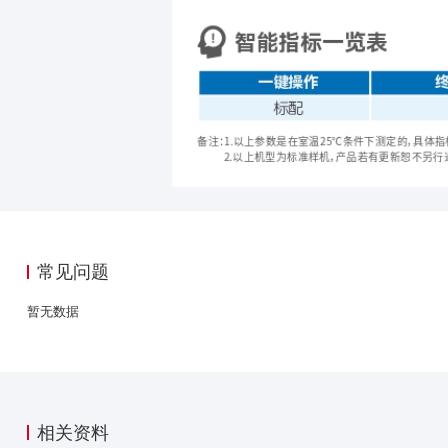
常见问题
暂无数据
相关资料