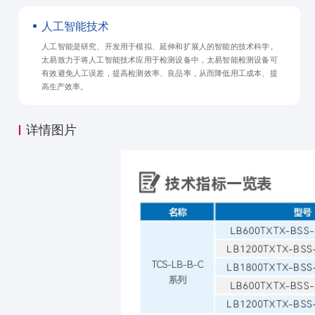
人工智能技术
人工智能是研究、开发用于模拟、延伸和扩展人的智能的技术科学。
太易致力于将人工智能技术应用于检测设备中，太易智能检测设备可
有效避免人工误差，提高检测效率、良品率，从而降低用工成本、提
高生产效率。
详情图片