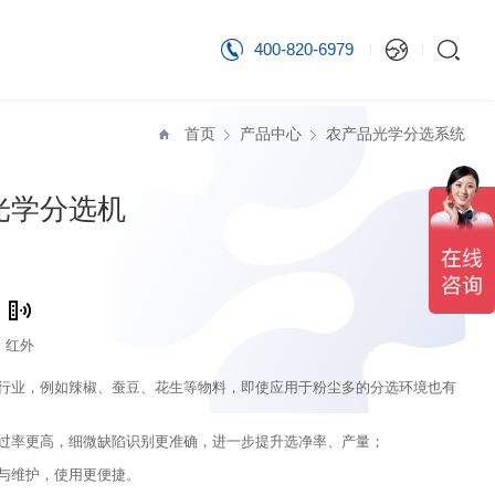
400-820-6979
首页
产品中心
农产品光学分选系统
光学分选机
红外
行业，例如辣椒、蚕豆、花生等物料，即使应用于粉尘多的分选环境也有
过率更高，细微缺陷识别更准确，进一步提升选净率、产量；
与维护，使用更便捷。