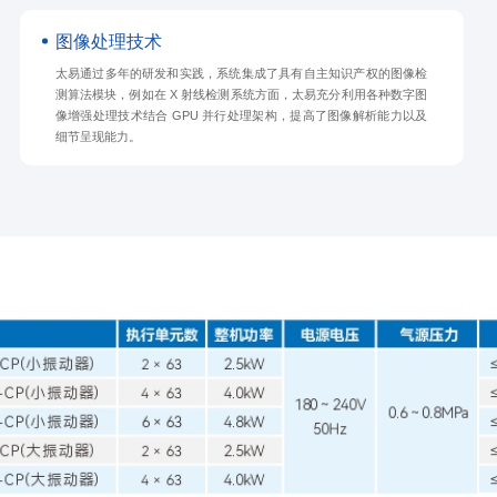
图像处理技术
太易通过多年的研发和实践，系统集成了具有自主知识产权的图像检
测算法模块，例如在 X 射线检测系统方面，太易充分利用各种数字图
像增强处理技术结合 GPU 并行处理架构，提高了图像解析能力以及
细节呈现能力。