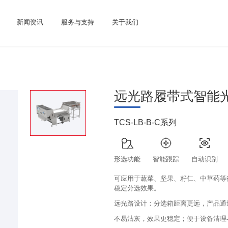
新闻资讯
服务与支持
关于我们
远光路履带式智能
TCS-LB-B-C系列
形选功能
智能跟踪
自动识别
可应用于蔬菜、坚果、籽仁、中草药等
稳定分选效果。
远光路设计：分选箱距离更远，产品通
不易沾灰，效果更稳定；便于设备清理